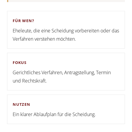
FÜR WEN?
Eheleute, die eine Scheidung vorbereiten oder das
Verfahren verstehen möchten.
FOKUS
Gerichtliches Verfahren, Antragstellung, Termin
und Rechtskraft.
NUTZEN
Ein klarer Ablaufplan für die Scheidung.