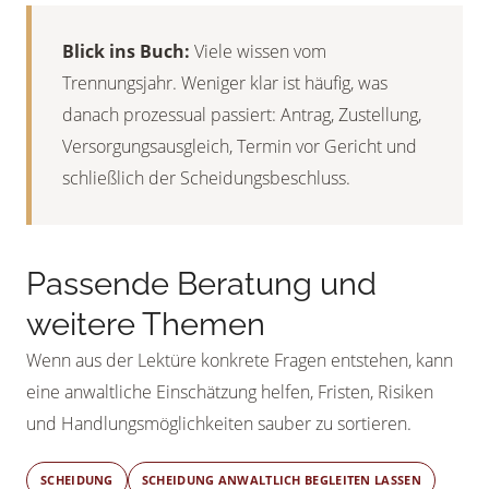
Blick ins Buch:
Viele wissen vom
Trennungsjahr. Weniger klar ist häufig, was
danach prozessual passiert: Antrag, Zustellung,
Versorgungsausgleich, Termin vor Gericht und
schließlich der Scheidungsbeschluss.
Passende Beratung und
weitere Themen
Wenn aus der Lektüre konkrete Fragen entstehen, kann
eine anwaltliche Einschätzung helfen, Fristen, Risiken
und Handlungsmöglichkeiten sauber zu sortieren.
SCHEIDUNG
SCHEIDUNG ANWALTLICH BEGLEITEN LASSEN