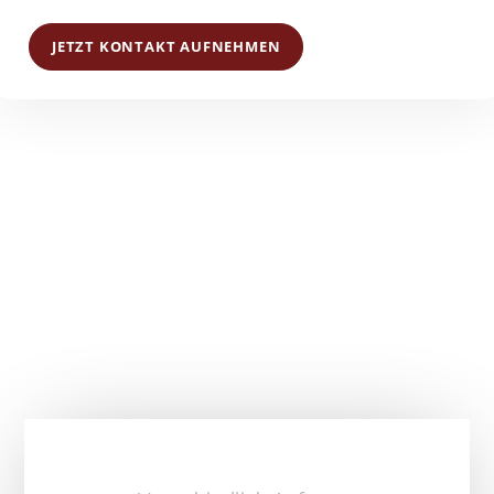
JETZT KONTAKT AUFNEHMEN