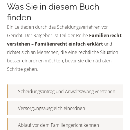
Was Sie in diesem Buch
finden
Ein Leitfaden durch das Scheidungsverfahren vor
Gericht. Der Ratgeber ist Teil der Reihe
Familienrecht
verstehen – Familienrecht einfach erklärt
und
richtet sich an Menschen, die eine rechtliche Situation
besser einordnen möchten, bevor sie die nächsten
Schritte gehen.
Scheidungsantrag und Anwaltszwang verstehen
Versorgungsausgleich einordnen
Ablauf vor dem Familiengericht kennen