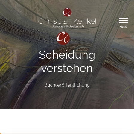
MENÜ
Scheidung
verstehen
Buchveröffentlichung