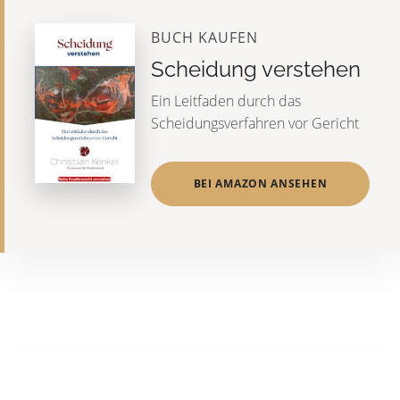
BUCH KAUFEN
Scheidung verstehen
Ein Leitfaden durch das
Scheidungsverfahren vor Gericht
BEI AMAZON ANSEHEN