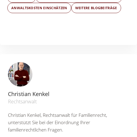
ANWALTSKOSTEN EINSCHÄTZEN
WEITERE BLOGBEITRÄGE
Christian Kenkel
Rechtsanwalt
Christian Kenkel, Rechtsanwalt für Familienrecht,
unterstützt Sie bei der Einordnung Ihrer
familienrechtlichen Fragen.