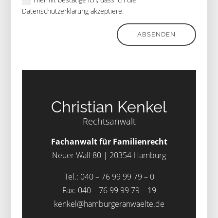
Datenschutzerklärung akzeptiere.
ABSENDEN
Christian Kenkel
Rechtsanwalt
Fachanwalt für Familienrecht
Neuer Wall 80 | 20354 Hamburg
Tel.:
040 – 76 99 99 79 – 0
Fax: 040 – 76 99 99 79 – 19
kenkel@hamburgeranwaelte.de